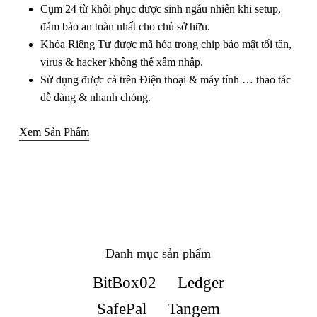
Cụm 24 từ khôi phục được sinh ngẫu nhiên khi setup,
đảm bảo an toàn nhất cho chủ sở hữu.
Khóa Riêng Tư được mã hóa trong chip bảo mật tối tân,
virus & hacker không thể xâm nhập.
Sử dụng được cả trên Điện thoại & máy tính … thao tác
dễ dàng & nhanh chóng.
Xem Sản Phẩm
Danh mục sản phẩm
BitBox02
Ledger
SafePal
Tangem