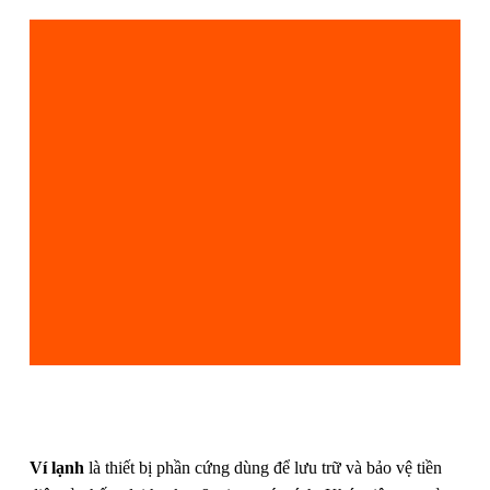
Ví lạnh
là thiết bị phần cứng dùng để lưu trữ và bảo vệ tiền