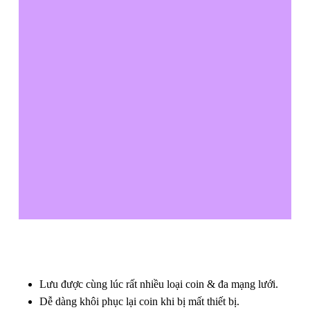
Lưu được cùng lúc rất nhiều loại coin & đa mạng lưới.
Dễ dàng khôi phục lại coin khi bị mất thiết bị.