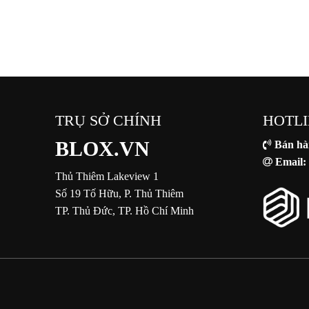
TRỤ SỞ CHÍNH
HOTLI
BLOX.VN
Bán hà
Email:
Thủ Thiêm Lakeview 1
Số 19 Tố Hữu, P. Thủ Thiêm
TP. Thủ Đức, TP. Hồ Chí Minh