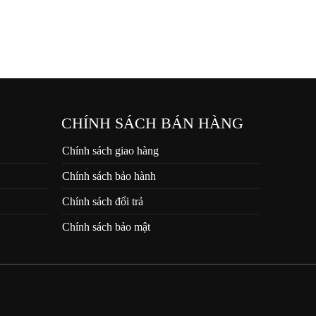
CHÍNH SÁCH BÁN HÀNG
Chính sách giao hàng
Chính sách bảo hành
Chính sách đổi trả
Chính sách bảo mật