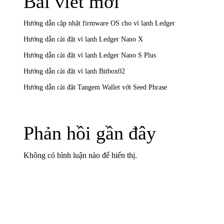
Bài viết mới
Hướng dẫn cập nhật firmware OS cho ví lạnh Ledger
Hướng dẫn cài đặt ví lạnh Ledger Nano X
Hướng dẫn cài đặt ví lạnh Ledger Nano S Plus
Hướng dẫn cài đặt ví lạnh Bitbox02
Hướng dẫn cài đặt Tangem Wallet với Seed Phrase
Phản hồi gần đây
Không có bình luận nào để hiển thị.