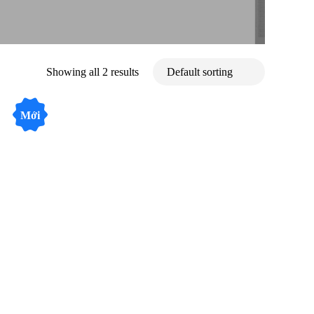
Showing all 2 results
Mới