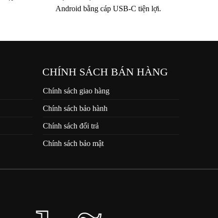
Android bằng cáp USB-C tiện lợi.
CHÍNH SÁCH BÁN HÀNG
Chính sách giao hàng
Chính sách bảo hành
Chính sách đổi trả
Chính sách bảo mật