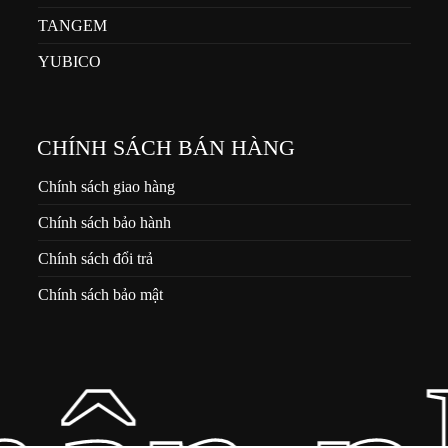
TANGEM
YUBICO
CHÍNH SÁCH BÁN HÀNG
Chính sách giao hàng
Chính sách bảo hành
Chính sách đổi trả
Chính sách bảo mật