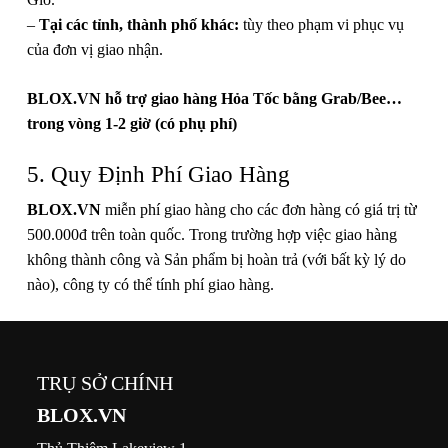
–
Tại các tỉnh, thành phố khác:
tùy theo phạm vi phục vụ
của đơn vị giao nhận.
BLOX.VN hỗ trợ giao hàng Hỏa Tốc bằng Grab/Bee…
trong vòng 1-2 giờ (có phụ phí)
5. Quy Định Phí Giao Hàng
BLOX.VN
miễn phí giao hàng cho các đơn hàng có giá trị từ
500.000đ trên toàn quốc. Trong trường hợp việc giao hàng
không thành công và Sản phẩm bị hoàn trả (với bất kỳ lý do
nào), công ty có thể tính phí giao hàng.
TRỤ SỞ CHÍNH
BLOX.VN