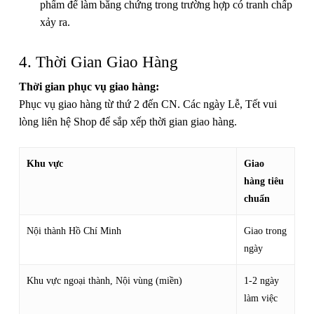
phẩm để làm bằng chứng trong trường hợp có tranh chấp
xảy ra.
4. Thời Gian Giao Hàng
Thời gian phục vụ giao hàng:
Phục vụ giao hàng từ thứ 2 đến CN. Các ngày Lễ, Tết vui
lòng liên hệ Shop để sắp xếp thời gian giao hàng.
Khu vực
Giao
hàng tiêu
chuẩn
Nội thành Hồ Chí Minh
Giao trong
ngày
Khu vực ngoại thành, Nội vùng (miền)
1-2 ngày
làm việc